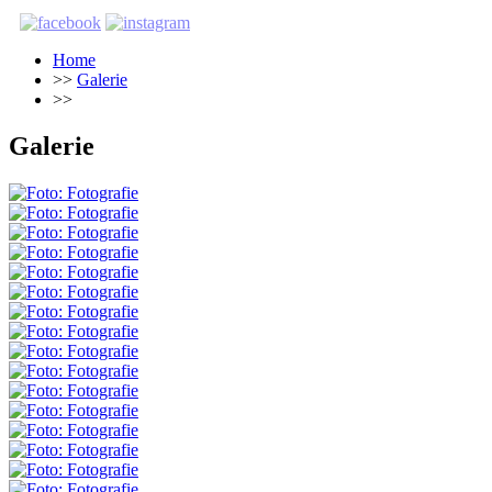
Home
>>
Galerie
>>
Galerie