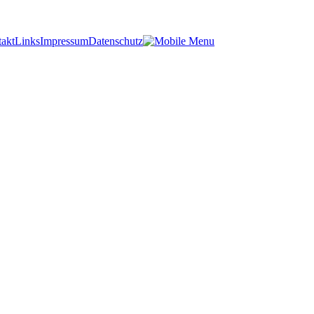
akt
Links
Impressum
Datenschutz