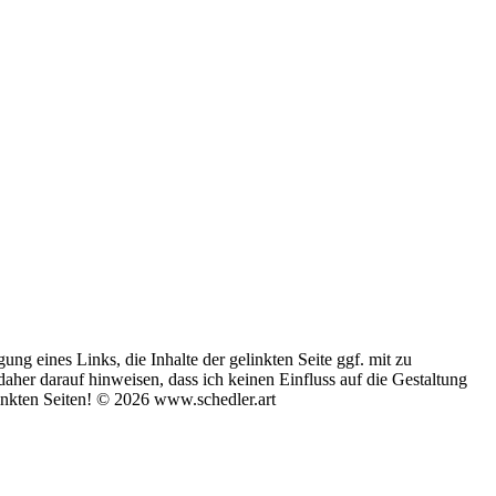
 eines Links, die Inhalte der gelinkten Seite ggf. mit zu
daher darauf hinweisen, dass ich keinen Einfluss auf die Gestaltung
linkten Seiten! © 2026 www.schedler.art